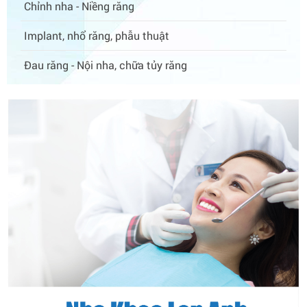
Chỉnh nha - Niềng răng
Implant, nhổ răng, phẫu thuật
Đau răng - Nội nha, chữa tủy răng