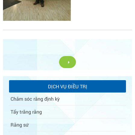
DỊCH VỤ ĐIỀU TRỊ
Chăm sóc răng định kỳ
Tẩy trắng răng
Răng sứ