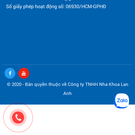
Số giấy phép hoạt động số: 06930/HCM-GPHĐ
© 2020 - Bản quyền thuộc về Công ty TNHH Nha Khoa Lan
Anh