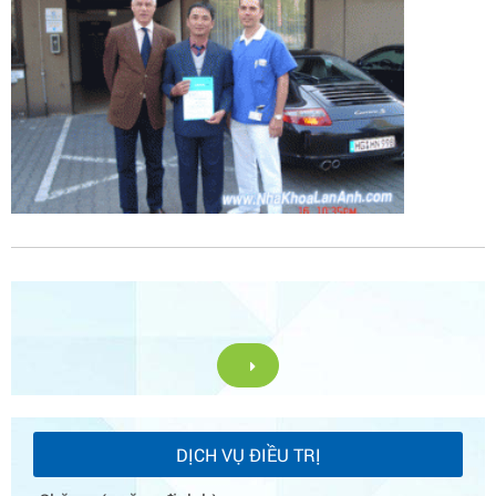
DỊCH VỤ ĐIỀU TRỊ