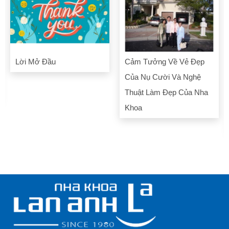
Lời Mở Đầu
Cảm Tưởng Về Vẻ Đẹp
Của Nụ Cười Và Nghệ
Thuật Làm Đẹp Của Nha
Khoa