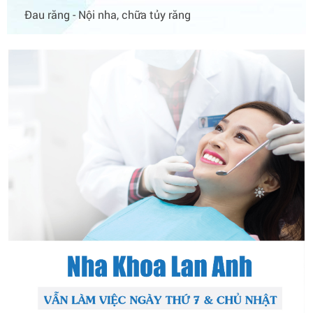
Đau răng - Nội nha, chữa tủy răng