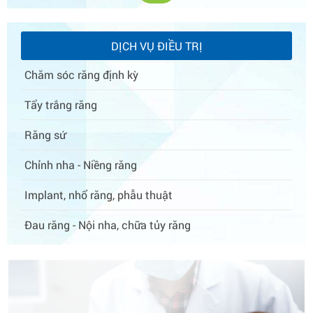
DỊCH VỤ ĐIỀU TRỊ
Chăm sóc răng định kỳ
Tẩy trắng răng
Răng sứ
Chỉnh nha - Niềng răng
Implant, nhổ răng, phẫu thuật
Đau răng - Nội nha, chữa tủy răng