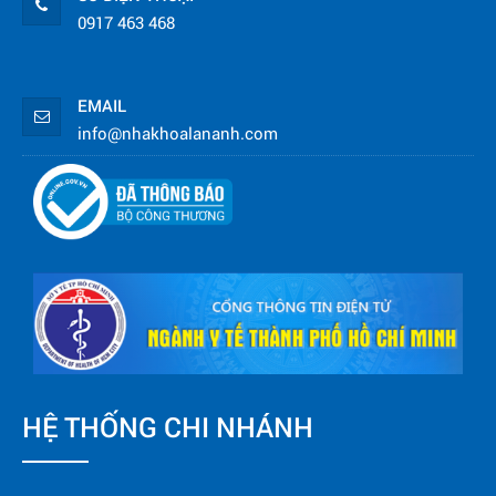
0917 463 468
EMAIL
info@nhakhoalananh.com
HỆ THỐNG CHI NHÁNH