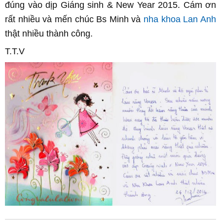
đúng vào dịp Giáng sinh & New Year 2015. Cám ơn
rất nhiều và mến chúc Bs Minh và
nha khoa Lan Anh
thật nhiều thành công.
T.T.V