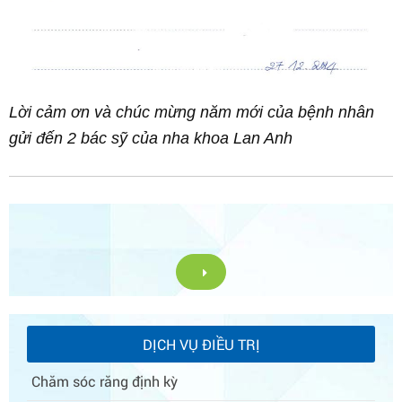
Lời cảm ơn và chúc mừng năm mới của bệnh nhân
gửi đến 2 bác sỹ của nha khoa Lan Anh
DỊCH VỤ ĐIỀU TRỊ
Chăm sóc răng định kỳ