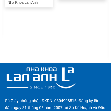
Nha Khoa Lan Anh
Số Giấy chứng nhận ĐKDN: 0304998816. Đăng ký lần
đầu ngày 31 tháng 05 năm 2007 tại Sở Kế Hoạch và Đầu