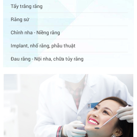
Tẩy trắng răng
Răng sứ
Chỉnh nha - Niềng răng
Implant, nhổ răng, phẫu thuật
Đau răng - Nội nha, chữa tủy răng