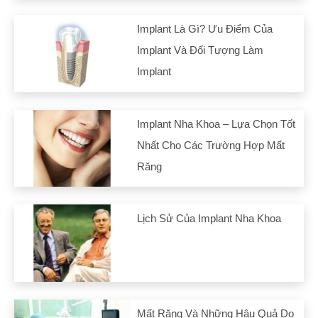
Implant Là Gì? Ưu Điểm Của
Implant Và Đối Tượng Làm
Implant
Implant Nha Khoa – Lựa Chọn Tốt
Nhất Cho Các Trường Hợp Mất
Răng
Lịch Sử Của Implant Nha Khoa
Mất Răng Và Những Hậu Quả Do