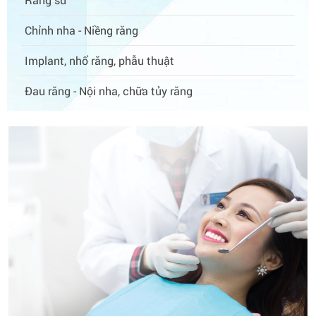
Chỉnh nha - Niềng răng
Implant, nhổ răng, phẫu thuật
Đau răng - Nội nha, chữa tủy răng