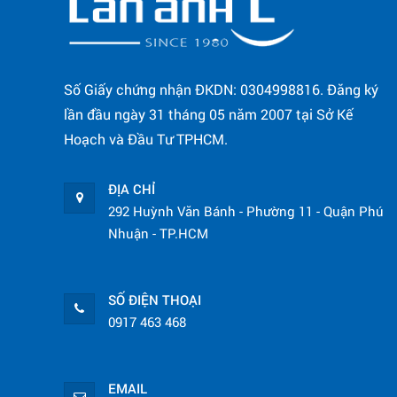
Số Giấy chứng nhận ĐKDN: 0304998816. Đăng ký
lần đầu ngày 31 tháng 05 năm 2007 tại Sở Kế
Hoạch và Đầu Tư TPHCM.
ĐỊA CHỈ
292 Huỳnh Văn Bánh - Phường 11 - Quận Phú
Nhuận - TP.HCM
SỐ ĐIỆN THOẠI
0917 463 468
EMAIL