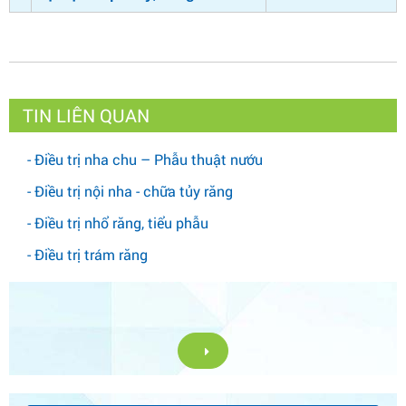
TIN LIÊN QUAN
- Điều trị nha chu – Phẫu thuật nướu
- Điều trị nội nha - chữa tủy răng
- Điều trị nhổ răng, tiểu phẫu
- Điều trị trám răng